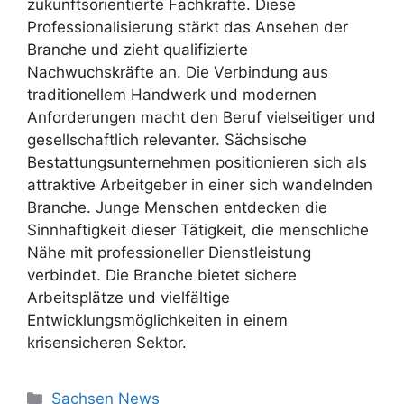
zukunftsorientierte Fachkräfte. Diese
Professionalisierung stärkt das Ansehen der
Branche und zieht qualifizierte
Nachwuchskräfte an. Die Verbindung aus
traditionellem Handwerk und modernen
Anforderungen macht den Beruf vielseitiger und
gesellschaftlich relevanter. Sächsische
Bestattungsunternehmen positionieren sich als
attraktive Arbeitgeber in einer sich wandelnden
Branche. Junge Menschen entdecken die
Sinnhaftigkeit dieser Tätigkeit, die menschliche
Nähe mit professioneller Dienstleistung
verbindet. Die Branche bietet sichere
Arbeitsplätze und vielfältige
Entwicklungsmöglichkeiten in einem
krisensicheren Sektor.
Kategorien
Sachsen News