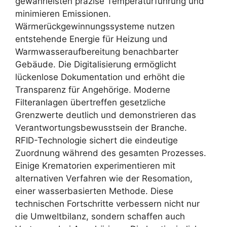
gewährleisten präzise Temperaturführung und
minimieren Emissionen.
Wärmerückgewinnungssysteme nutzen
entstehende Energie für Heizung und
Warmwasseraufbereitung benachbarter
Gebäude. Die Digitalisierung ermöglicht
lückenlose Dokumentation und erhöht die
Transparenz für Angehörige. Moderne
Filteranlagen übertreffen gesetzliche
Grenzwerte deutlich und demonstrieren das
Verantwortungsbewusstsein der Branche.
RFID-Technologie sichert die eindeutige
Zuordnung während des gesamten Prozesses.
Einige Krematorien experimentieren mit
alternativen Verfahren wie der Resomation,
einer wasserbasierten Methode. Diese
technischen Fortschritte verbessern nicht nur
die Umweltbilanz, sondern schaffen auch