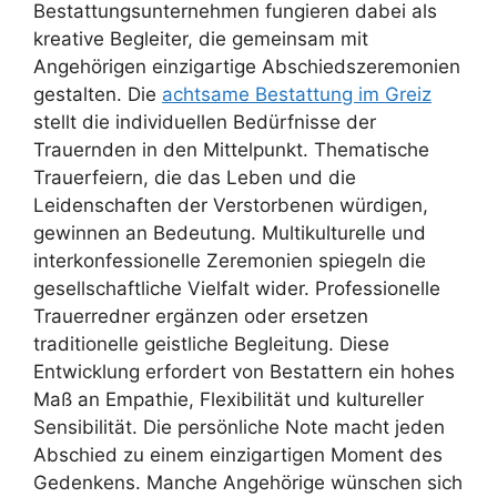
Bestattungsunternehmen fungieren dabei als
kreative Begleiter, die gemeinsam mit
Angehörigen einzigartige Abschiedszeremonien
gestalten. Die
achtsame Bestattung im Greiz
stellt die individuellen Bedürfnisse der
Trauernden in den Mittelpunkt. Thematische
Trauerfeiern, die das Leben und die
Leidenschaften der Verstorbenen würdigen,
gewinnen an Bedeutung. Multikulturelle und
interkonfessionelle Zeremonien spiegeln die
gesellschaftliche Vielfalt wider. Professionelle
Trauerredner ergänzen oder ersetzen
traditionelle geistliche Begleitung. Diese
Entwicklung erfordert von Bestattern ein hohes
Maß an Empathie, Flexibilität und kultureller
Sensibilität. Die persönliche Note macht jeden
Abschied zu einem einzigartigen Moment des
Gedenkens. Manche Angehörige wünschen sich