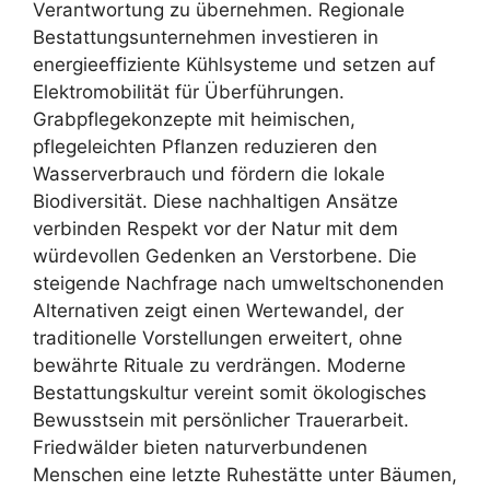
Verantwortung zu übernehmen. Regionale
Bestattungsunternehmen investieren in
energieeffiziente Kühlsysteme und setzen auf
Elektromobilität für Überführungen.
Grabpflegekonzepte mit heimischen,
pflegeleichten Pflanzen reduzieren den
Wasserverbrauch und fördern die lokale
Biodiversität. Diese nachhaltigen Ansätze
verbinden Respekt vor der Natur mit dem
würdevollen Gedenken an Verstorbene. Die
steigende Nachfrage nach umweltschonenden
Alternativen zeigt einen Wertewandel, der
traditionelle Vorstellungen erweitert, ohne
bewährte Rituale zu verdrängen. Moderne
Bestattungskultur vereint somit ökologisches
Bewusstsein mit persönlicher Trauerarbeit.
Friedwälder bieten naturverbundenen
Menschen eine letzte Ruhestätte unter Bäumen,