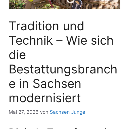
Tradition und
Technik – Wie sich
die
Bestattungsbranch
e in Sachsen
modernisiert
Mai 27, 2026
von
Sachsen Junge