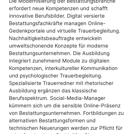
Die Modernisierung der Bestattungsbranche
erfordert neue Kompetenzen und schafft
innovative Berufsbilder. Digital versierte
Bestattungsfachkräfte managen Online-
Gedenkportale und virtuelle Trauerbegleitung.
Nachhaltigkeitsbeauftragte entwickeln
umweltschonende Konzepte für moderne
Bestattungsunternehmen. Die Ausbildung
integriert zunehmend Module zu digitalen
Kompetenzen, interkultureller Kommunikation
und psychologischer Trauerbegleitung.
Spezialisierte Trauerredner mit rhetorischer
Ausbildung ergänzen das klassische
Berufsspektrum. Social-Media-Manager
kümmern sich um die sensible Online-Präsenz
von Bestattungsunternehmen. Fortbildungen zu
alternativen Bestattungsformen und
technischen Neuerungen werden zur Pflicht für