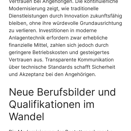
Vertrauen bei Angehörigen. Die kontinuierliche
Modernisierung zeigt, wie traditionelle
Dienstleistungen durch Innovation zukunftsfähig
bleiben, ohne ihre würdevolle Grundausrichtung
zu verlieren. Investitionen in moderne
Anlagentechnik erfordern zwar erhebliche
finanzielle Mittel, zahlen sich jedoch durch
geringere Betriebskosten und gesteigertes
Vertrauen aus. Transparente Kommunikation
über technische Standards schafft Sicherheit
und Akzeptanz bei den Angehörigen.
Neue Berufsbilder und
Qualifikationen im
Wandel