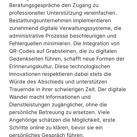
Beratungsgespräche den Zugang zu
professioneller Unterstützung vereinfachen.
Bestattungsunternehmen implementieren
zunehmend digitale Verwaltungssysteme, die
administrative Prozesse beschleunigen und
Fehlerquellen minimieren. Die Integration von
QR-Codes auf Grabsteinen, die zu digitalen
Gedenkseiten führen, schafft neue Formen der
Erinnerungskultur. Diese technologischen
Innovationen respektieren dabei stets die
Würde des Abschieds und unterstützen
Trauernde in ihrer schwierigen Zeit. Der digitale
Wandel macht Informationen und
Dienstleistungen zugänglicher, ohne die
persönliche Betreuung zu ersetzen. Viele
Angehörige schätzen die Möglichkeit, erste
Schritte online zu klären, bevor sie ein
persönliches Gespräch führen.