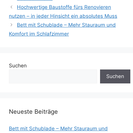
Hochwertige Baustoffe fürs Renovieren
nutzen – in jeder Hinsicht ein absolutes Muss
Bett mit Schublade – Mehr Stauraum und
Komfort im Schlafzimmer
Suchen
Suchen
Neueste Beiträge
Bett mit Schublade – Mehr Stauraum und