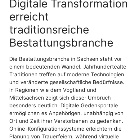
Digitale Transformation
erreicht
traditionsreiche
Bestattungsbranche
Die Bestattungsbranche in Sachsen steht vor
einem bedeutenden Wandel. Jahrhundertealte
Traditionen treffen auf moderne Technologien
und veränderte gesellschaftliche Bedürfnisse.
In Regionen wie dem Vogtland und
Mittelsachsen zeigt sich dieser Umbruch
besonders deutlich. Digitale Gedenkportale
ermöglichen es Angehörigen, unabhängig von
Ort und Zeit ihrer Verstorbenen zu gedenken.
Online-Konfigurationssysteme erleichtern die
Planung von Trauerfeiern, während virtuelle