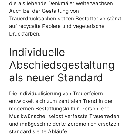
die als lebende Denkmäler weiterwachsen.
Auch bei der Gestaltung von
Trauerdrucksachen setzen Bestatter verstärkt
auf recycelte Papiere und vegetarische
Druckfarben.
Individuelle
Abschiedsgestaltung
als neuer Standard
Die Individualisierung von Trauerfeiern
entwickelt sich zum zentralen Trend in der
modernen Bestattungskultur. Persönliche
Musikwünsche, selbst verfasste Trauerreden
und maßgeschneiderte Zeremonien ersetzen
standardisierte Abläufe.