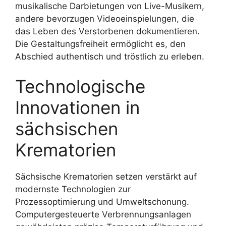
musikalische Darbietungen von Live-Musikern,
andere bevorzugen Videoeinspielungen, die
das Leben des Verstorbenen dokumentieren.
Die Gestaltungsfreiheit ermöglicht es, den
Abschied authentisch und tröstlich zu erleben.
Technologische
Innovationen in
sächsischen
Krematorien
Sächsische Krematorien setzen verstärkt auf
modernste Technologien zur
Prozessoptimierung und Umweltschonung.
Computergesteuerte Verbrennungsanlagen