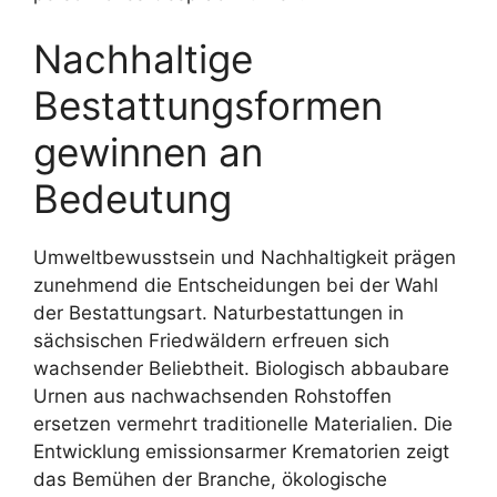
Nachhaltige
Bestattungsformen
gewinnen an
Bedeutung
Umweltbewusstsein und Nachhaltigkeit prägen
zunehmend die Entscheidungen bei der Wahl
der Bestattungsart. Naturbestattungen in
sächsischen Friedwäldern erfreuen sich
wachsender Beliebtheit. Biologisch abbaubare
Urnen aus nachwachsenden Rohstoffen
ersetzen vermehrt traditionelle Materialien. Die
Entwicklung emissionsarmer Krematorien zeigt
das Bemühen der Branche, ökologische