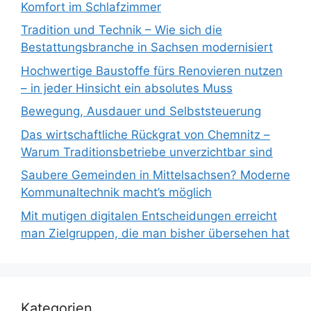
Komfort im Schlafzimmer
Tradition und Technik – Wie sich die
Bestattungsbranche in Sachsen modernisiert
Hochwertige Baustoffe fürs Renovieren nutzen
– in jeder Hinsicht ein absolutes Muss
Bewegung, Ausdauer und Selbststeuerung
Das wirtschaftliche Rückgrat von Chemnitz –
Warum Traditionsbetriebe unverzichtbar sind
Saubere Gemeinden in Mittelsachsen? Moderne
Kommunaltechnik macht’s möglich
Mit mutigen digitalen Entscheidungen erreicht
man Zielgruppen, die man bisher übersehen hat
Kategorien