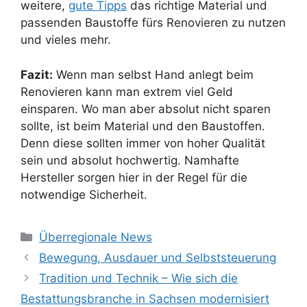
weitere,
gute Tipps
das richtige Material und
passenden Baustoffe fürs Renovieren zu nutzen
und vieles mehr.
Fazit:
Wenn man selbst Hand anlegt beim
Renovieren kann man extrem viel Geld
einsparen. Wo man aber absolut nicht sparen
sollte, ist beim Material und den Baustoffen.
Denn diese sollten immer von hoher Qualität
sein und absolut hochwertig. Namhafte
Hersteller sorgen hier in der Regel für die
notwendige Sicherheit.
Kategorien
Überregionale News
Bewegung, Ausdauer und Selbststeuerung
Tradition und Technik – Wie sich die
Bestattungsbranche in Sachsen modernisiert