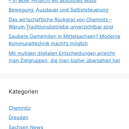
– in jeder Hinsicht ein absolutes Muss
Bewegung, Ausdauer und Selbststeuerung
Das wirtschaftliche Rückgrat von Chemnitz –
Warum Traditionsbetriebe unverzichtbar sind
Saubere Gemeinden in Mittelsachsen? Moderne
Kommunaltechnik macht’s möglich
Mit mutigen digitalen Entscheidungen erreicht
man Zielgruppen, die man bisher übersehen hat
Kategorien
Chemnitz
Dresden
Sachsen News