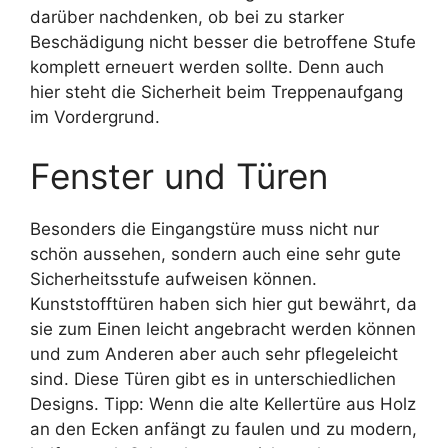
darüber nachdenken, ob bei zu starker
Beschädigung nicht besser die betroffene Stufe
komplett erneuert werden sollte. Denn auch
hier steht die Sicherheit beim Treppenaufgang
im Vordergrund.
Fenster und Türen
Besonders die Eingangstüre muss nicht nur
schön aussehen, sondern auch eine sehr gute
Sicherheitsstufe aufweisen können.
Kunststofftüren haben sich hier gut bewährt, da
sie zum Einen leicht angebracht werden können
und zum Anderen aber auch sehr pflegeleicht
sind. Diese Türen gibt es in unterschiedlichen
Designs. Tipp: Wenn die alte Kellertüre aus Holz
an den Ecken anfängt zu faulen und zu modern,