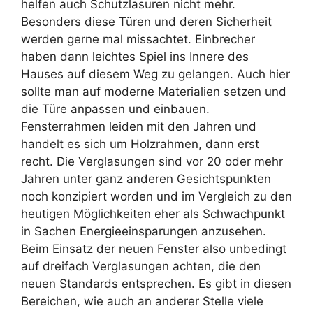
helfen auch Schutzlasuren nicht mehr.
Besonders diese Türen und deren Sicherheit
werden gerne mal missachtet. Einbrecher
haben dann leichtes Spiel ins Innere des
Hauses auf diesem Weg zu gelangen. Auch hier
sollte man auf moderne Materialien setzen und
die Türe anpassen und einbauen.
Fensterrahmen leiden mit den Jahren und
handelt es sich um Holzrahmen, dann erst
recht. Die Verglasungen sind vor 20 oder mehr
Jahren unter ganz anderen Gesichtspunkten
noch konzipiert worden und im Vergleich zu den
heutigen Möglichkeiten eher als Schwachpunkt
in Sachen Energieeinsparungen anzusehen.
Beim Einsatz der neuen Fenster also unbedingt
auf dreifach Verglasungen achten, die den
neuen Standards entsprechen. Es gibt in diesen
Bereichen, wie auch an anderer Stelle viele