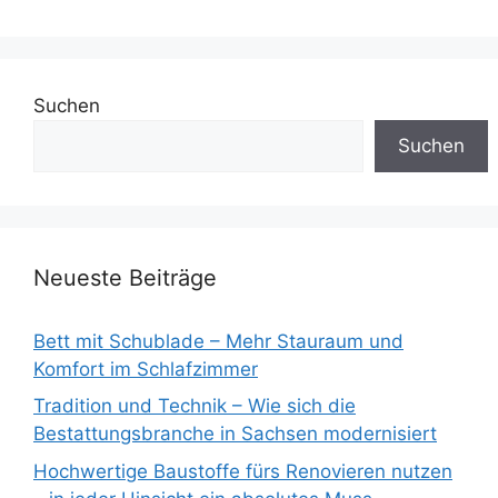
Suchen
Suchen
Neueste Beiträge
Bett mit Schublade – Mehr Stauraum und
Komfort im Schlafzimmer
Tradition und Technik – Wie sich die
Bestattungsbranche in Sachsen modernisiert
Hochwertige Baustoffe fürs Renovieren nutzen