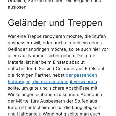
Unfällen, Stürzen und mehr einhergehen und
auslösen.
Geländer und Treppen
Wer eine Treppe renovieren möchte, die Stufen
ausbessern will, oder auch einfach ein neues
Geländer anbringen möchte, sollte auch hier vor
allem auf Nummer sicher gehen. Das gute
Material ist hier beim Einsatz absolut
entscheidend. So sind Geländer aus Edelstahl
die richtigen Partner, nebst
der passenden
Rohrbögen, die man unbedingt verwenden
sollte, um gute und sichere Abschlüsse mit
Winkelungen einbauen zu können. Aber auch
der Mörtel fürs Ausbessern der Stufen aus
Beton ist entscheidend für die Langlebigkeit
und Haltbarkeit. Wenn nötig sollte man auch