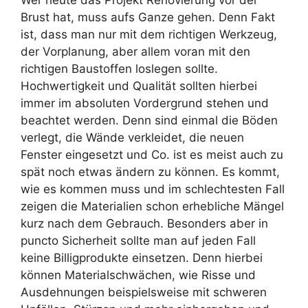
Wer heute das Projekt Renovierung vor der
Brust hat, muss aufs Ganze gehen. Denn Fakt
ist, dass man nur mit dem richtigen Werkzeug,
der Vorplanung, aber allem voran mit den
richtigen Baustoffen loslegen sollte.
Hochwertigkeit und Qualität sollten hierbei
immer im absoluten Vordergrund stehen und
beachtet werden. Denn sind einmal die Böden
verlegt, die Wände verkleidet, die neuen
Fenster eingesetzt und Co. ist es meist auch zu
spät noch etwas ändern zu können. Es kommt,
wie es kommen muss und im schlechtesten Fall
zeigen die Materialien schon erhebliche Mängel
kurz nach dem Gebrauch. Besonders aber in
puncto Sicherheit sollte man auf jeden Fall
keine Billigprodukte einsetzen. Denn hierbei
können Materialschwächen, wie Risse und
Ausdehnungen beispielsweise mit schweren