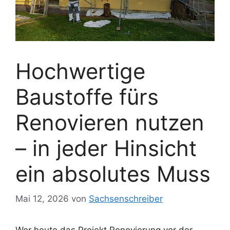
Hochwertige
Baustoffe fürs
Renovieren nutzen
– in jeder Hinsicht
ein absolutes Muss
Mai 12, 2026
von
Sachsenschreiber