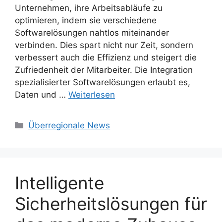
Unternehmen, ihre Arbeitsabläufe zu
optimieren, indem sie verschiedene
Softwarelösungen nahtlos miteinander
verbinden. Dies spart nicht nur Zeit, sondern
verbessert auch die Effizienz und steigert die
Zufriedenheit der Mitarbeiter. Die Integration
spezialisierter Softwarelösungen erlaubt es,
Daten und …
Weiterlesen
Kategorien
Überregionale News
Intelligente
Sicherheitslösungen für