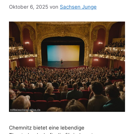
Oktober 6, 2025
von
Sachsen Junge
Chemnitz bietet eine lebendige