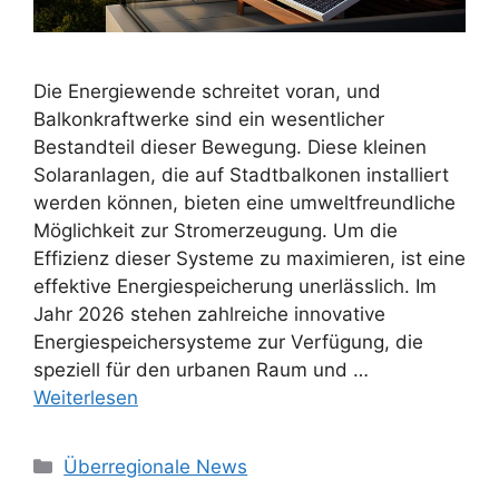
Die Energiewende schreitet voran, und
Balkonkraftwerke sind ein wesentlicher
Bestandteil dieser Bewegung. Diese kleinen
Solaranlagen, die auf Stadtbalkonen installiert
werden können, bieten eine umweltfreundliche
Möglichkeit zur Stromerzeugung. Um die
Effizienz dieser Systeme zu maximieren, ist eine
effektive Energiespeicherung unerlässlich. Im
Jahr 2026 stehen zahlreiche innovative
Energiespeichersysteme zur Verfügung, die
speziell für den urbanen Raum und …
Weiterlesen
Kategorien
Überregionale News