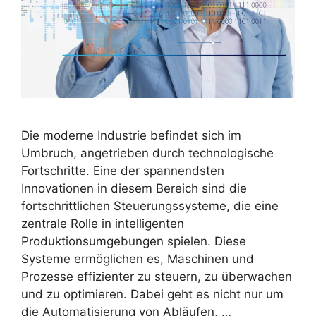
Die moderne Industrie befindet sich im
Umbruch, angetrieben durch technologische
Fortschritte. Eine der spannendsten
Innovationen in diesem Bereich sind die
fortschrittlichen Steuerungssysteme, die eine
zentrale Rolle in intelligenten
Produktionsumgebungen spielen. Diese
Systeme ermöglichen es, Maschinen und
Prozesse effizienter zu steuern, zu überwachen
und zu optimieren. Dabei geht es nicht nur um
die Automatisierung von Abläufen, …