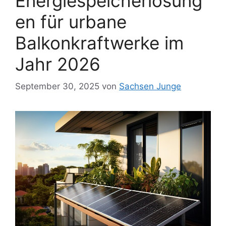
Energiespeicherlösung
en für urbane
Balkonkraftwerke im
Jahr 2026
September 30, 2025
von
Sachsen Junge