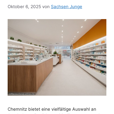
Oktober 6, 2025
von
Sachsen Junge
Chemnitz bietet eine vielfältige Auswahl an