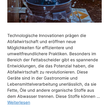
Technologische Innovationen prägen die
Abfallwirtschaft und eröffnen neue
Möglichkeiten für effizientere und
umweltfreundlichere Praktiken. Besonders im
Bereich der Fettabscheider gibt es spannende
Entwicklungen, die das Potenzial haben, die
Abfallwirtschaft zu revolutionieren. Diese
Geräte sind in der Gastronomie und
Lebensmittelverarbeitung unerlässlich, da sie
Fette, Öle und andere organische Stoffe aus
dem Abwasser trennen. Diese Stoffe können …
Weiterlesen