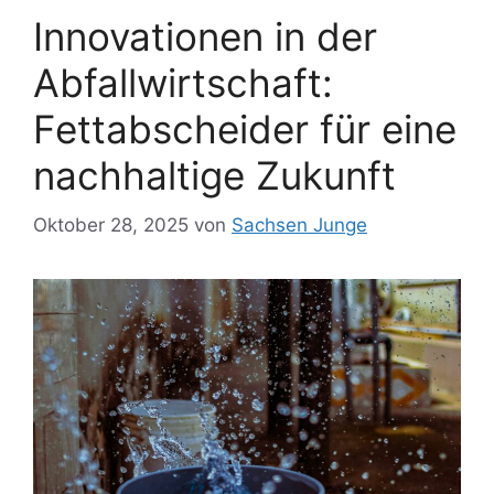
Innovationen in der
Abfallwirtschaft:
Fettabscheider für eine
nachhaltige Zukunft
Oktober 28, 2025
von
Sachsen Junge