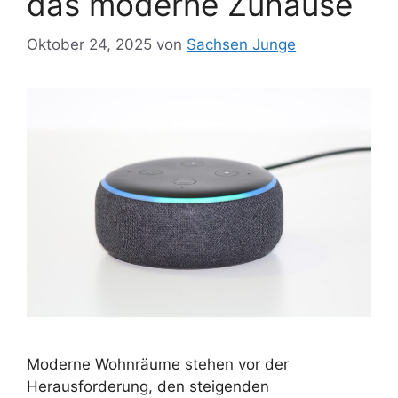
das moderne Zuhause
Oktober 24, 2025
von
Sachsen Junge
Moderne Wohnräume stehen vor der
Herausforderung, den steigenden