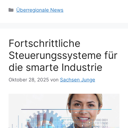
Kategorien
Überregionale News
Fortschrittliche
Steuerungssysteme für
die smarte Industrie
Oktober 28, 2025
von
Sachsen Junge