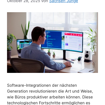
Oktober 28, 2025
von
Sachsen Junge
Software-Integrationen der nächsten
Generation revolutionieren die Art und Weise,
wie Büros produktiver arbeiten können. Diese
technologischen Fortschritte ermöglichen es