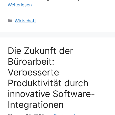
Weiterlesen
Kategorien
Wirtschaft
Die Zukunft der
Büroarbeit:
Verbesserte
Produktivität durch
innovative Software-
Integrationen