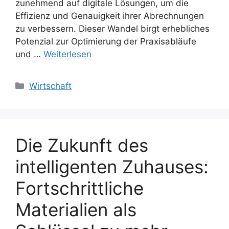
zunehmend auf digitale Lösungen, um die
Effizienz und Genauigkeit ihrer Abrechnungen
zu verbessern. Dieser Wandel birgt erhebliches
Potenzial zur Optimierung der Praxisabläufe
und …
Weiterlesen
Kategorien
Wirtschaft
Die Zukunft des
intelligenten Zuhauses:
Fortschrittliche
Materialien als