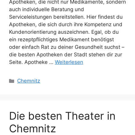
Apotheken, die nicht nur Medikamente, sondern
auch individuelle Beratung und
Serviceleistungen bereitstellen. Hier findest du
Apotheken, die sich durch ihre Kompetenz und
Kundenorientierung auszeichnen. Egal, ob du
ein rezeptpflichtiges Medikament benötigst
oder einfach Rat zu deiner Gesundheit suchst –
die besten Apotheken der Stadt stehen dir zur
Seite. Apotheke …
Weiterlesen
Kategorien
Chemnitz
Die besten Theater in
Chemnitz