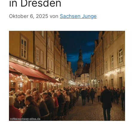
in Dresden
Oktober 6, 2025
von
Sachsen Junge