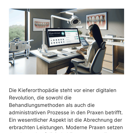
Die Kieferorthopädie steht vor einer digitalen
Revolution, die sowohl die
Behandlungsmethoden als auch die
administrativen Prozesse in den Praxen betrifft.
Ein wesentlicher Aspekt ist die Abrechnung der
erbrachten Leistungen. Moderne Praxen setzen