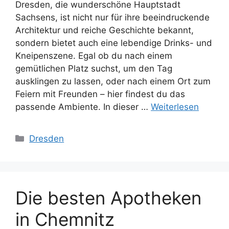
Dresden, die wunderschöne Hauptstadt
Sachsens, ist nicht nur für ihre beeindruckende
Architektur und reiche Geschichte bekannt,
sondern bietet auch eine lebendige Drinks- und
Kneipenszene. Egal ob du nach einem
gemütlichen Platz suchst, um den Tag
ausklingen zu lassen, oder nach einem Ort zum
Feiern mit Freunden – hier findest du das
passende Ambiente. In dieser …
Weiterlesen
Kategorien
Dresden
Die besten Apotheken
in Chemnitz