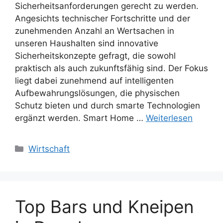
Sicherheitsanforderungen gerecht zu werden.
Angesichts technischer Fortschritte und der
zunehmenden Anzahl an Wertsachen in
unseren Haushalten sind innovative
Sicherheitskonzepte gefragt, die sowohl
praktisch als auch zukunftsfähig sind. Der Fokus
liegt dabei zunehmend auf intelligenten
Aufbewahrungslösungen, die physischen
Schutz bieten und durch smarte Technologien
ergänzt werden. Smart Home …
Weiterlesen
Kategorien
Wirtschaft
Top Bars und Kneipen