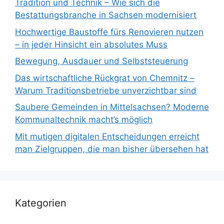
Tradition und Technik – Wie sich die
Bestattungsbranche in Sachsen modernisiert
Hochwertige Baustoffe fürs Renovieren nutzen
– in jeder Hinsicht ein absolutes Muss
Bewegung, Ausdauer und Selbststeuerung
Das wirtschaftliche Rückgrat von Chemnitz –
Warum Traditionsbetriebe unverzichtbar sind
Saubere Gemeinden in Mittelsachsen? Moderne
Kommunaltechnik macht’s möglich
Mit mutigen digitalen Entscheidungen erreicht
man Zielgruppen, die man bisher übersehen hat
Kategorien