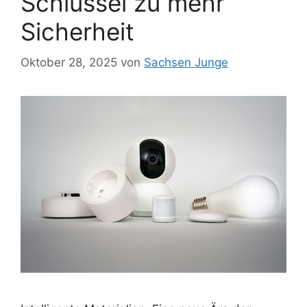
Schlüssel zu mehr
Sicherheit
Oktober 28, 2025
von
Sachsen Junge