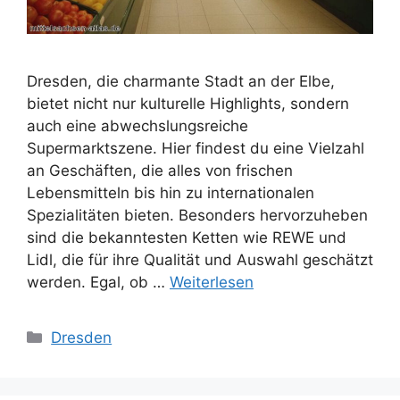
Dresden, die charmante Stadt an der Elbe,
bietet nicht nur kulturelle Highlights, sondern
auch eine abwechslungsreiche
Supermarktszene. Hier findest du eine Vielzahl
an Geschäften, die alles von frischen
Lebensmitteln bis hin zu internationalen
Spezialitäten bieten. Besonders hervorzuheben
sind die bekanntesten Ketten wie REWE und
Lidl, die für ihre Qualität und Auswahl geschätzt
werden. Egal, ob …
Weiterlesen
Kategorien
Dresden