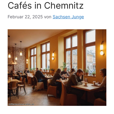
Cafés in Chemnitz
Februar 22, 2025
von
Sachsen Junge