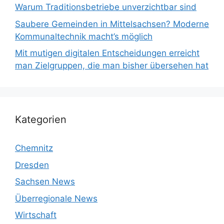
Warum Traditionsbetriebe unverzichtbar sind
Saubere Gemeinden in Mittelsachsen? Moderne
Kommunaltechnik macht’s möglich
Mit mutigen digitalen Entscheidungen erreicht
man Zielgruppen, die man bisher übersehen hat
Kategorien
Chemnitz
Dresden
Sachsen News
Überregionale News
Wirtschaft