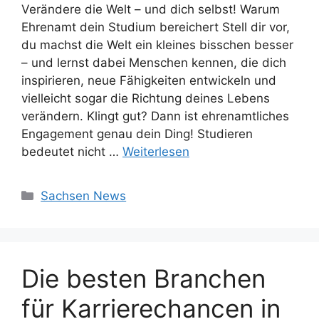
Verändere die Welt – und dich selbst! Warum
Ehrenamt dein Studium bereichert Stell dir vor,
du machst die Welt ein kleines bisschen besser
– und lernst dabei Menschen kennen, die dich
inspirieren, neue Fähigkeiten entwickeln und
vielleicht sogar die Richtung deines Lebens
verändern. Klingt gut? Dann ist ehrenamtliches
Engagement genau dein Ding! Studieren
bedeutet nicht …
Weiterlesen
Kategorien
Sachsen News
Die besten Branchen
für Karrierechancen in