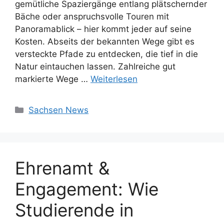
gemütliche Spaziergänge entlang plätschernder
Bäche oder anspruchsvolle Touren mit
Panoramablick – hier kommt jeder auf seine
Kosten. Abseits der bekannten Wege gibt es
versteckte Pfade zu entdecken, die tief in die
Natur eintauchen lassen. Zahlreiche gut
markierte Wege …
Weiterlesen
Kategorien
Sachsen News
Ehrenamt &
Engagement: Wie
Studierende in