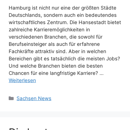
Hamburg ist nicht nur eine der größten Städte
Deutschlands, sondern auch ein bedeutendes
wirtschaftliches Zentrum. Die Hansestadt bietet
zahlreiche Karrieremöglichkeiten in
verschiedenen Branchen, die sowohl für
Berufseinsteiger als auch für erfahrene
Fachkräfte attraktiv sind. Aber in welchen
Bereichen gibt es tatsächlich die meisten Jobs?
Und welche Branchen bieten die besten
Chancen für eine langfristige Karriere? …
Weiterlesen
Kategorien
Sachsen News