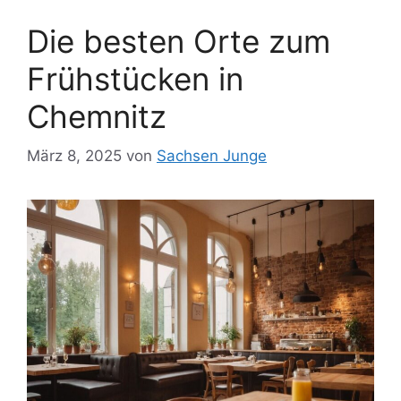
Die besten Orte zum
Frühstücken in
Chemnitz
März 8, 2025
von
Sachsen Junge