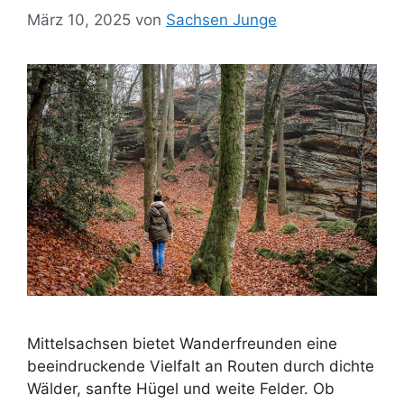
März 10, 2025
von
Sachsen Junge
Mittelsachsen bietet Wanderfreunden eine
beeindruckende Vielfalt an Routen durch dichte
Wälder, sanfte Hügel und weite Felder. Ob