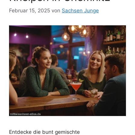
Februar 15, 2025
von
Sachsen Junge
Entdecke die bunt gemischte