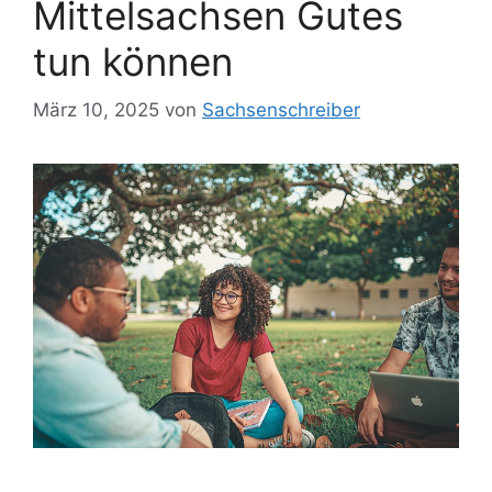
Mittelsachsen Gutes
tun können
März 10, 2025
von
Sachsenschreiber