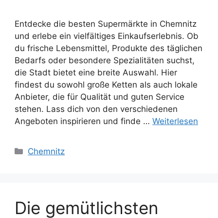
Entdecke die besten Supermärkte in Chemnitz
und erlebe ein vielfältiges Einkaufserlebnis. Ob
du frische Lebensmittel, Produkte des täglichen
Bedarfs oder besondere Spezialitäten suchst,
die Stadt bietet eine breite Auswahl. Hier
findest du sowohl große Ketten als auch lokale
Anbieter, die für Qualität und guten Service
stehen. Lass dich von den verschiedenen
Angeboten inspirieren und finde …
Weiterlesen
Kategorien
Chemnitz
Die gemütlichsten