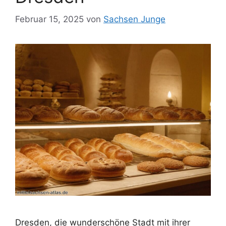
Februar 15, 2025
von
Sachsen Junge
Dresden, die wunderschöne Stadt mit ihrer