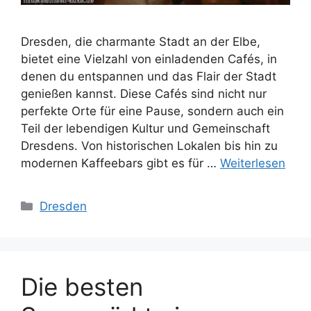
Dresden, die charmante Stadt an der Elbe,
bietet eine Vielzahl von einladenden Cafés, in
denen du entspannen und das Flair der Stadt
genießen kannst. Diese Cafés sind nicht nur
perfekte Orte für eine Pause, sondern auch ein
Teil der lebendigen Kultur und Gemeinschaft
Dresdens. Von historischen Lokalen bis hin zu
modernen Kaffeebars gibt es für …
Weiterlesen
Kategorien
Dresden
Die besten