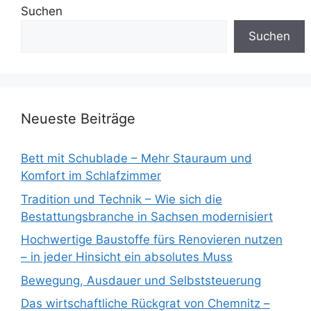
Suchen
Suchen
Neueste Beiträge
Bett mit Schublade – Mehr Stauraum und
Komfort im Schlafzimmer
Tradition und Technik – Wie sich die
Bestattungsbranche in Sachsen modernisiert
Hochwertige Baustoffe fürs Renovieren nutzen
– in jeder Hinsicht ein absolutes Muss
Bewegung, Ausdauer und Selbststeuerung
Das wirtschaftliche Rückgrat von Chemnitz –