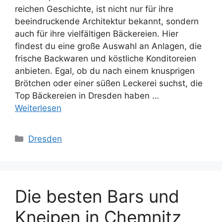
reichen Geschichte, ist nicht nur für ihre
beeindruckende Architektur bekannt, sondern
auch für ihre vielfältigen Bäckereien. Hier
findest du eine große Auswahl an Anlagen, die
frische Backwaren und köstliche Konditoreien
anbieten. Egal, ob du nach einem knusprigen
Brötchen oder einer süßen Leckerei suchst, die
Top Bäckereien in Dresden haben …
Weiterlesen
Kategorien
Dresden
Die besten Bars und
Kneipen in Chemnitz