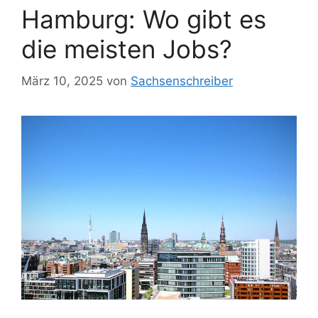
Hamburg: Wo gibt es
die meisten Jobs?
März 10, 2025
von
Sachsenschreiber