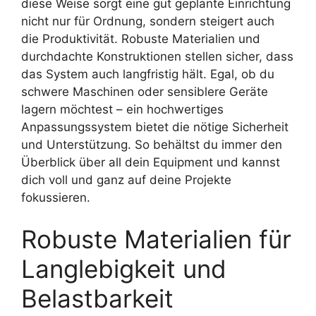
diese Weise sorgt eine gut geplante Einrichtung
nicht nur für Ordnung, sondern steigert auch
die Produktivität. Robuste Materialien und
durchdachte Konstruktionen stellen sicher, dass
das System auch langfristig hält. Egal, ob du
schwere Maschinen oder sensiblere Geräte
lagern möchtest – ein hochwertiges
Anpassungssystem bietet die nötige Sicherheit
und Unterstützung. So behältst du immer den
Überblick über all dein Equipment und kannst
dich voll und ganz auf deine Projekte
fokussieren.
Robuste Materialien für
Langlebigkeit und
Belastbarkeit