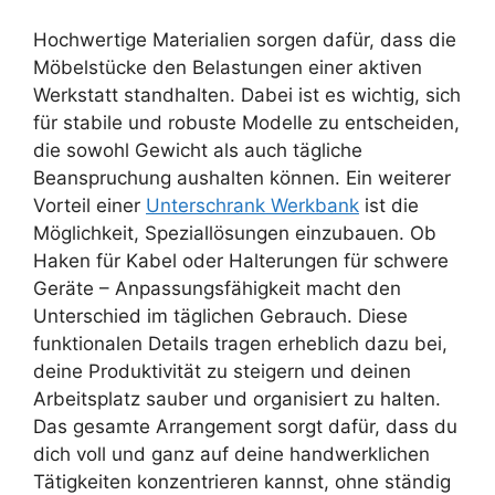
Hochwertige Materialien sorgen dafür, dass die
Möbelstücke den Belastungen einer aktiven
Werkstatt standhalten. Dabei ist es wichtig, sich
für stabile und robuste Modelle zu entscheiden,
die sowohl Gewicht als auch tägliche
Beanspruchung aushalten können. Ein weiterer
Vorteil einer
Unterschrank Werkbank
ist die
Möglichkeit, Speziallösungen einzubauen. Ob
Haken für Kabel oder Halterungen für schwere
Geräte – Anpassungsfähigkeit macht den
Unterschied im täglichen Gebrauch. Diese
funktionalen Details tragen erheblich dazu bei,
deine Produktivität zu steigern und deinen
Arbeitsplatz sauber und organisiert zu halten.
Das gesamte Arrangement sorgt dafür, dass du
dich voll und ganz auf deine handwerklichen
Tätigkeiten konzentrieren kannst, ohne ständig