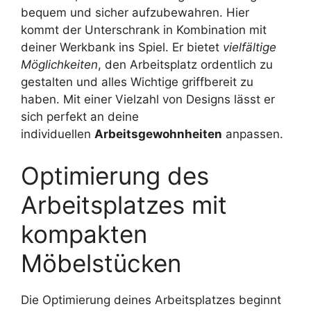
bequem und sicher aufzubewahren. Hier
kommt der Unterschrank in Kombination mit
deiner Werkbank ins Spiel. Er bietet
vielfältige
Möglichkeiten
, den Arbeitsplatz ordentlich zu
gestalten und alles Wichtige griffbereit zu
haben. Mit einer Vielzahl von Designs lässt er
sich perfekt an deine
individuellen
Arbeitsgewohnheiten
anpassen.
Optimierung des
Arbeitsplatzes mit
kompakten
Möbelstücken
Die Optimierung deines Arbeitsplatzes beginnt