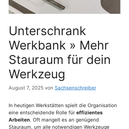
Unterschrank
Werkbank » Mehr
Stauraum für dein
Werkzeug
August 7, 2025
von
Sachsenschreiber
In heutigen Werkstätten spielt die Organisation
eine entscheidende Rolle für
effizientes
Arbeiten
. Oft mangelt es an genügend
Stauraum, um alle notwendigen Werkzeuge