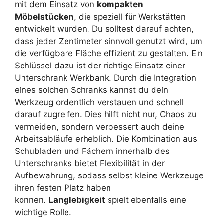
mit dem Einsatz von
kompakten
Möbelstücken
, die speziell für Werkstätten
entwickelt wurden. Du solltest darauf achten,
dass jeder Zentimeter sinnvoll genutzt wird, um
die verfügbare Fläche effizient zu gestalten. Ein
Schlüssel dazu ist der richtige Einsatz einer
Unterschrank Werkbank. Durch die Integration
eines solchen Schranks kannst du dein
Werkzeug ordentlich verstauen und schnell
darauf zugreifen. Dies hilft nicht nur, Chaos zu
vermeiden, sondern verbessert auch deine
Arbeitsabläufe erheblich. Die Kombination aus
Schubladen und Fächern innerhalb des
Unterschranks bietet Flexibilität in der
Aufbewahrung, sodass selbst kleine Werkzeuge
ihren festen Platz haben
können.
Langlebigkeit
spielt ebenfalls eine
wichtige Rolle.