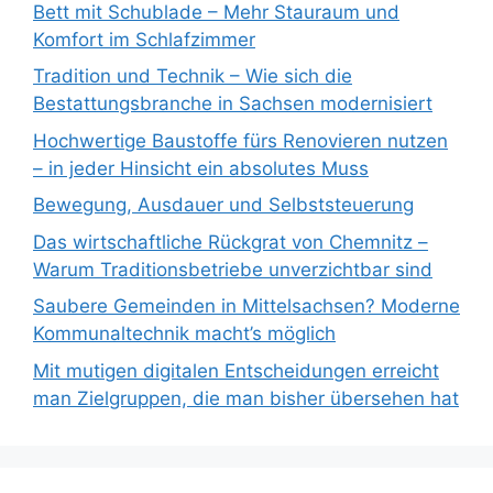
Bett mit Schublade – Mehr Stauraum und
Komfort im Schlafzimmer
Tradition und Technik – Wie sich die
Bestattungsbranche in Sachsen modernisiert
Hochwertige Baustoffe fürs Renovieren nutzen
– in jeder Hinsicht ein absolutes Muss
Bewegung, Ausdauer und Selbststeuerung
Das wirtschaftliche Rückgrat von Chemnitz –
Warum Traditionsbetriebe unverzichtbar sind
Saubere Gemeinden in Mittelsachsen? Moderne
Kommunaltechnik macht’s möglich
Mit mutigen digitalen Entscheidungen erreicht
man Zielgruppen, die man bisher übersehen hat