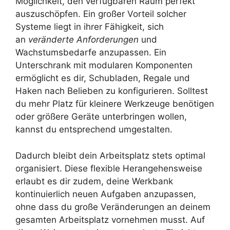
Möglichkeit, den verfügbaren Raum perfekt
auszuschöpfen. Ein großer Vorteil solcher
Systeme liegt in ihrer Fähigkeit, sich
an
veränderte Anforderungen
und
Wachstumsbedarfe anzupassen. Ein
Unterschrank mit modularen Komponenten
ermöglicht es dir, Schubladen, Regale und
Haken nach Belieben zu konfigurieren. Solltest
du mehr Platz für kleinere Werkzeuge benötigen
oder größere Geräte unterbringen wollen,
kannst du entsprechend umgestalten.
Dadurch bleibt dein Arbeitsplatz stets optimal
organisiert. Diese flexible Herangehensweise
erlaubt es dir zudem, deine Werkbank
kontinuierlich neuen Aufgaben anzupassen,
ohne dass du große Veränderungen an deinem
gesamten Arbeitsplatz vornehmen musst. Auf