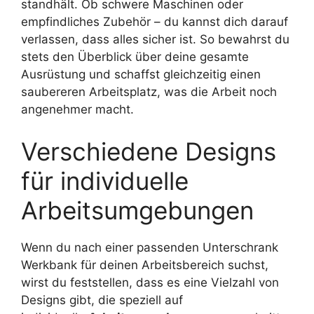
standhält. Ob schwere Maschinen oder
empfindliches Zubehör – du kannst dich darauf
verlassen, dass alles sicher ist. So bewahrst du
stets den Überblick über deine gesamte
Ausrüstung und schaffst gleichzeitig einen
saubereren Arbeitsplatz, was die Arbeit noch
angenehmer macht.
Verschiedene Designs
für individuelle
Arbeitsumgebungen
Wenn du nach einer passenden Unterschrank
Werkbank für deinen Arbeitsbereich suchst,
wirst du feststellen, dass es eine Vielzahl von
Designs gibt, die speziell auf