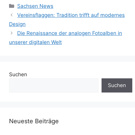
Kategorien
Sachsen News
Vereinsflaggen: Tradition trifft auf modernes
Design
Die Renaissance der analogen Fotoalben in
unserer digitalen Welt
Suchen
Suchen
Neueste Beiträge