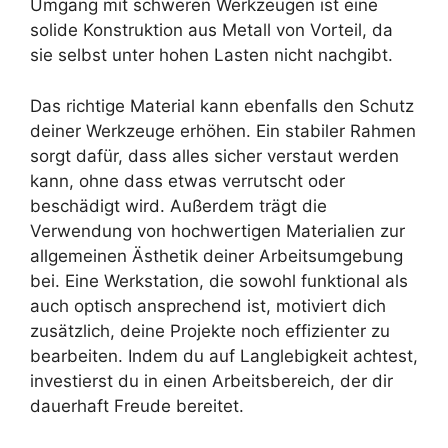
Umgang mit schweren Werkzeugen ist eine
solide Konstruktion aus Metall von Vorteil, da
sie selbst unter hohen Lasten nicht nachgibt.
Das richtige Material kann ebenfalls den Schutz
deiner Werkzeuge erhöhen. Ein stabiler Rahmen
sorgt dafür, dass alles sicher verstaut werden
kann, ohne dass etwas verrutscht oder
beschädigt wird. Außerdem trägt die
Verwendung von hochwertigen Materialien zur
allgemeinen Ästhetik deiner Arbeitsumgebung
bei. Eine Werkstation, die sowohl funktional als
auch optisch ansprechend ist, motiviert dich
zusätzlich, deine Projekte noch effizienter zu
bearbeiten. Indem du auf Langlebigkeit achtest,
investierst du in einen Arbeitsbereich, der dir
dauerhaft Freude bereitet.