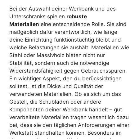
Bei der Auswahl deiner Werkbank und des
Unterschranks spielen
robuste
Materialien
eine entscheidende Rolle. Sie sind
maßgeblich dafür verantwortlich, wie lange
deine Einrichtung funktionstüchtig bleibt und
welche Belastungen sie aushält. Materialien wie
Stahl oder Massivholz bieten nicht nur
Stabilität, sondern auch die notwendige
Widerstandsfähigkeit gegen Gebrauchsspuren.
Ein wichtiger Aspekt, den du berücksichtigen
solltest, ist die Dicke und Qualität der
verwendeten Materialien. Ob es sich um das
Gestell, die Schubladen oder andere
Komponenten deiner Werkbank handelt – gut
verarbeitete Materialien tragen wesentlich dazu
bei, dass sie den täglichen Anforderungen einer
Werkstatt standhalten können. Besonders im