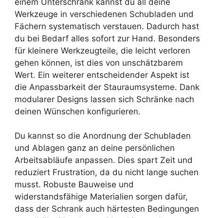
einem Unterschrank kannst du all deine
Werkzeuge in verschiedenen Schubladen und
Fächern systematisch verstauen. Dadurch hast
du bei Bedarf alles sofort zur Hand. Besonders
für kleinere Werkzeugteile, die leicht verloren
gehen können, ist dies von unschätzbarem
Wert. Ein weiterer entscheidender Aspekt ist
die Anpassbarkeit der Stauraumsysteme. Dank
modularer Designs lassen sich Schränke nach
deinen Wünschen konfigurieren.
Du kannst so die Anordnung der Schubladen
und Ablagen ganz an deine persönlichen
Arbeitsabläufe anpassen. Dies spart Zeit und
reduziert Frustration, da du nicht lange suchen
musst. Robuste Bauweise und
widerstandsfähige Materialien sorgen dafür,
dass der Schrank auch härtesten Bedingungen