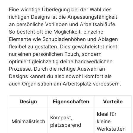
Eine wichtige Überlegung bei der Wahl des
richtigen Designs ist die Anpassungsfähigkeit
an persönliche Vorlieben und Arbeitsabläufe.
So besteht oft die Möglichkeit, einzelne
Elemente wie Schubladenhöhen und Ablagen
flexibel zu gestalten. Dies gewährleistet nicht
nur einen persönlichen Touch, sondern
optimiert gleichzeitig deine handwerklichen
Prozesse. Durch die richtige Auswahl an
Designs kannst du also sowohl Komfort als
auch Organisation am Arbeitsplatz verbessern.
Design
Eigenschaften
Vorteile
Ideal für
Kompakt,
Minimalistisch
kleine
platzsparend
Werkstätten