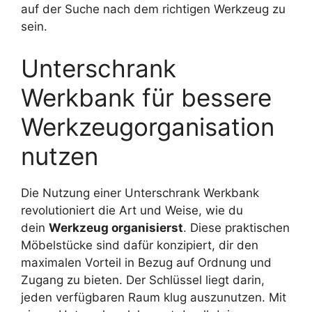
auf der Suche nach dem richtigen Werkzeug zu
sein.
Unterschrank
Werkbank für bessere
Werkzeugorganisation
nutzen
Die Nutzung einer Unterschrank Werkbank
revolutioniert die Art und Weise, wie du
dein
Werkzeug organisierst
. Diese praktischen
Möbelstücke sind dafür konzipiert, dir den
maximalen Vorteil in Bezug auf Ordnung und
Zugang zu bieten. Der Schlüssel liegt darin,
jeden verfügbaren Raum klug auszunutzen. Mit