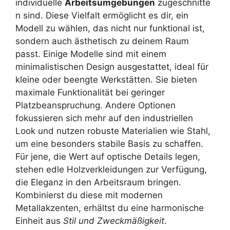
individuelle
Arbeitsumgebungen
zugeschnitte
n sind. Diese Vielfalt ermöglicht es dir, ein
Modell zu wählen, das nicht nur funktional ist,
sondern auch ästhetisch zu deinem Raum
passt. Einige Modelle sind mit einem
minimalistischen Design ausgestattet, ideal für
kleine oder beengte Werkstätten. Sie bieten
maximale Funktionalität bei geringer
Platzbeanspruchung. Andere Optionen
fokussieren sich mehr auf den industriellen
Look und nutzen robuste Materialien wie Stahl,
um eine besonders stabile Basis zu schaffen.
Für jene, die Wert auf optische Details legen,
stehen edle Holzverkleidungen zur Verfügung,
die Eleganz in den Arbeitsraum bringen.
Kombinierst du diese mit modernen
Metallakzenten, erhältst du eine harmonische
Einheit aus
Stil und Zweckmäßigkeit
.